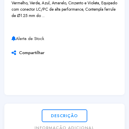
Vermelho, Verde, Azul, Amarelo, Cinzento e Violeta, Equipado
com conector LC/PC de alta performance, Contempla ferrule
de Ø1.25 mm do ...
Alerta de Stock
Compartilhar
DESCRIÇÃO
INFORMAÇÃO ADICIONAL