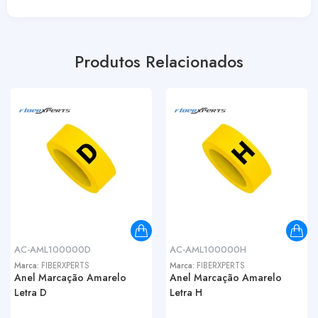
Produtos Relacionados
AC-AML100000D
AC-AML100000H
Marca:
FIBERXPERTS
Marca:
FIBERXPERTS
Anel Marcação Amarelo
Anel Marcação Amarelo
Letra D
Letra H