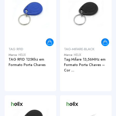
TAG RFID
TAG-MIFARE-BLACK
Marca:
HELIX
Marca:
HELIX
TAG RFID 125Khz em
Tag Mifare 13,56MHz em
Formato Porta Chaves
Formato Porta Chaves –
Cor ...