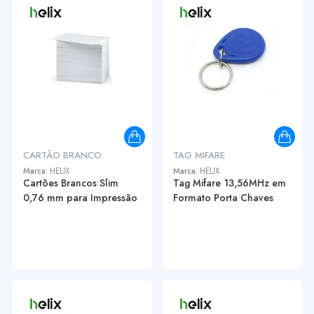
CARTÃO BRANCO
TAG MIFARE
Marca:
HELIX
Marca:
HELIX
Cartões Brancos Slim
Tag Mifare 13,56MHz em
0,76 mm para Impressão
Formato Porta Chaves