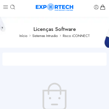
Licenças Software
Início
Sistemas Intrusão
Risco iCONNECT