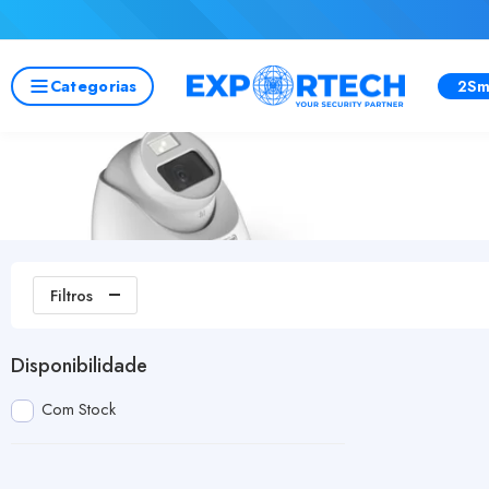
Categorias
2Sm
Filtros
Disponibilidade
Com Stock