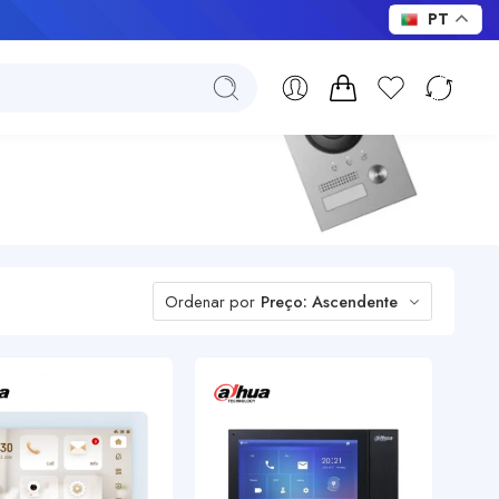
PT
Ordenar por
Preço: Ascendente