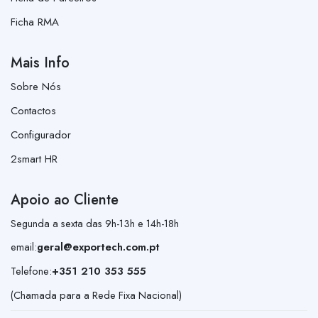
Ficha RMA
Mais Info
Sobre Nós
Contactos
Configurador
2smart HR
Apoio ao Cliente
Segunda a sexta das 9h-13h e 14h-18h
email:
geral@exportech.com.pt
Telefone:
+351 210 353 555
(Chamada para a Rede Fixa Nacional)