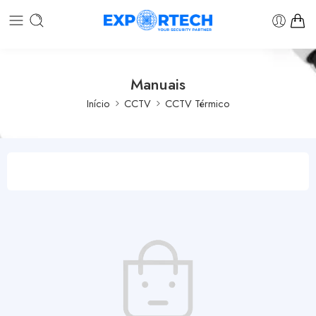
Manuais
Início
CCTV
CCTV Térmico