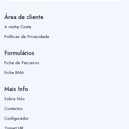
Área de cliente
A minha Conta
Políticas de Privacidade
Formulários
Ficha de Parceiros
Ficha RMA
Mais Info
Sobre Nós
Contactos
Configurador
2smart HR