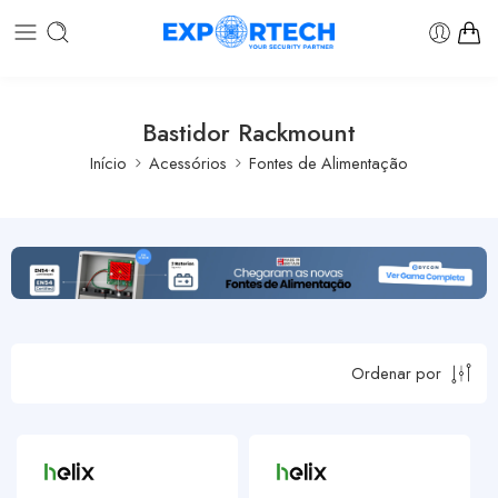
Bastidor Rackmount
Início
Acessórios
Fontes de Alimentação
Ordenar por