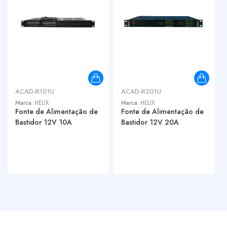
ACAD-R101U
ACAD-R201U
Marca:
HELIX
Marca:
HELIX
Fonte de Alimentação de
Fonte de Alimentação de
Bastidor 12V 10A
Bastidor 12V 20A