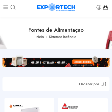
Fontes de Alimentaçao
Início
Sistemas Incêndio
Ordenar por