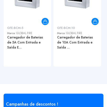
GFE-BCM-5
GFE-BCM-10
Marca:
GLOBAL FIRE
Marca:
GLOBAL FIRE
Carregador de Baterias
Carregador de Baterias
de 5A Com Entrada e
de 10A Com Entrada e
Saída E...
Saída ...
Campanhas de descontos !