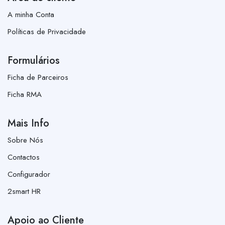
A minha Conta
Políticas de Privacidade
Formulários
Ficha de Parceiros
Ficha RMA
Mais Info
Sobre Nós
Contactos
Configurador
2smart HR
Apoio ao Cliente