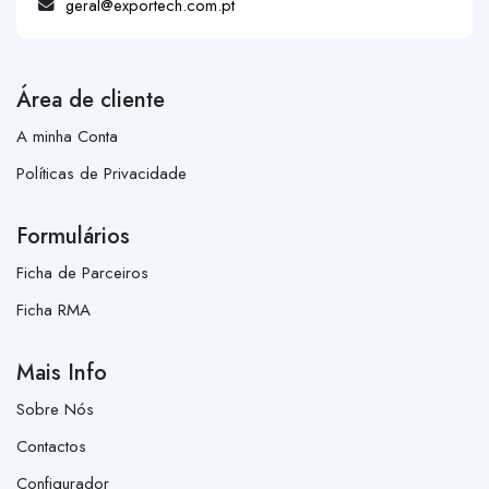
geral@exportech.com.pt
Área de cliente
A minha Conta
Políticas de Privacidade
Formulários
Ficha de Parceiros
Ficha RMA
Mais Info
Sobre Nós
Contactos
Configurador