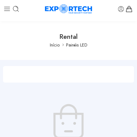
Rental
Início
Painéis LED