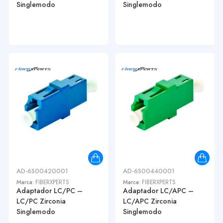
Singlemodo
Singlemodo
AD-6S00420001
AD-6S00440001
Marca:
FIBERXPERTS
Marca:
FIBERXPERTS
Adaptador LC/PC –
Adaptador LC/APC –
LC/PC Zirconia
LC/APC Zirconia
Singlemodo
Singlemodo