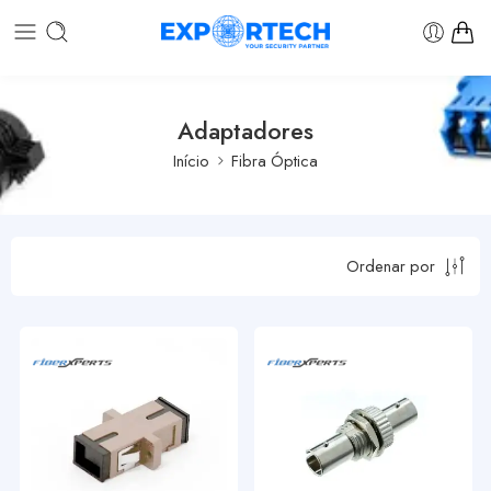
Adaptadores
Início
Fibra Óptica
Ordenar por