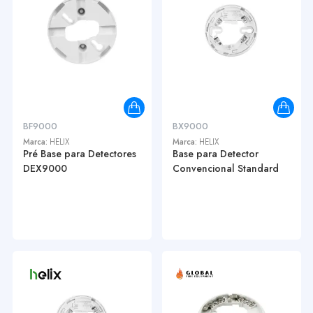
BF9000
BX9000
Marca:
HELIX
Marca:
HELIX
Pré Base para Detectores
Base para Detector
DEX9000
Convencional Standard