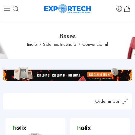
Bases
Início
Sistemas Incêndio
Convencional
Ordenar por