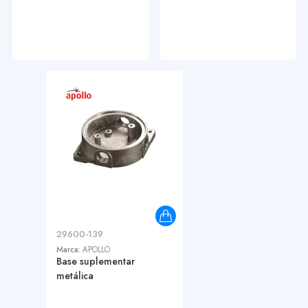
29600-139
Marca:
APOLLO
Base suplementar
metálica