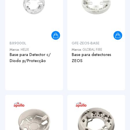
BX9000L
GFE-ZEOS-BASE
Marca:
HELIX
Marca:
GLOBAL FIRE
Base para Detector c/
Base para detectores
Diodo p/Protecção
ZEOS