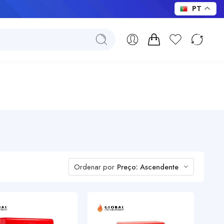
PT
Ordenar por
Preço: Ascendente