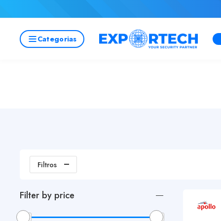
Categorias
Filtros
Filter by price