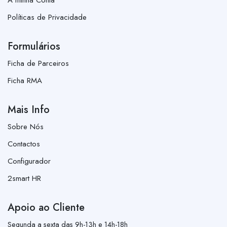
Políticas de Privacidade
Formulários
Ficha de Parceiros
Ficha RMA
Mais Info
Sobre Nós
Contactos
Configurador
2smart HR
Apoio ao Cliente
Segunda a sexta das 9h-13h e 14h-18h