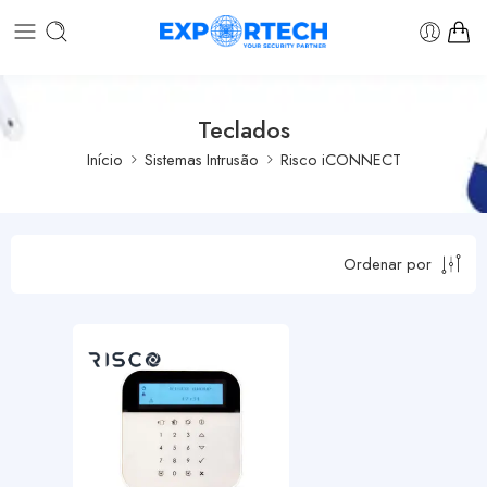
Teclados
Início
Sistemas Intrusão
Risco iCONNECT
Ordenar por