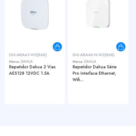
DHI-ARA43-W2(868)
DHI-ARA46-N-W2(868)
Marca:
DAHUA
Marca:
DAHUA
Repetidor Dahua 2 Vias
Repetidor Dahua Série
AES128 12VDC 1.5A
Pro Interface Ethernet,
Wifi...