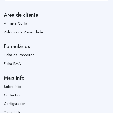
Área de cliente
A minha Conta
Políticas de Privacidade
Formulários
Ficha de Parceiros
Ficha RMA
Mais Info
Sobre Nós
Contactos
Configurador
2smart HR