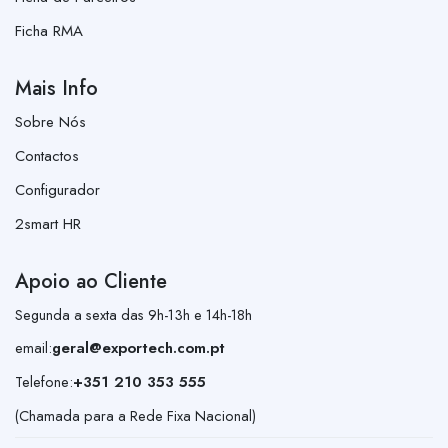
Ficha RMA
Mais Info
Sobre Nós
Contactos
Configurador
2smart HR
Apoio ao Cliente
Segunda a sexta das 9h-13h e 14h-18h
email:
geral@exportech.com.pt
Telefone:
+351 210 353 555
(Chamada para a Rede Fixa Nacional)