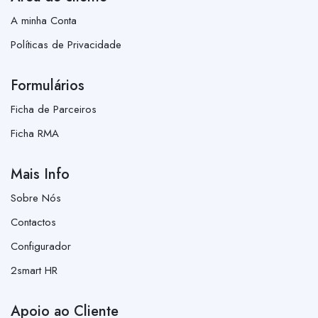
A minha Conta
Políticas de Privacidade
Formulários
Ficha de Parceiros
Ficha RMA
Mais Info
Sobre Nós
Contactos
Configurador
2smart HR
Apoio ao Cliente