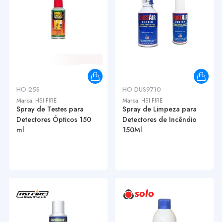
HO-25S
HO-DUS9710
Marca:
HSI FIRE
Marca:
HSI FIRE
Spray de Testes para
Spray de Limpeza para
Detectores Ópticos 150
Detectores de Incêndio
ml
150Ml