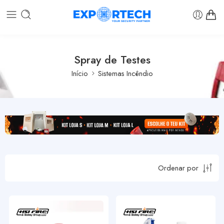
Spray de Testes
Início
Sistemas Incêndio
Ordenar por