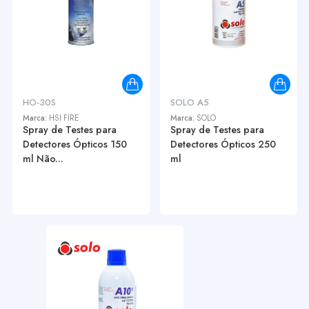
HO-30S
SOLO A5
Marca:
HSI FIRE
Marca:
SOLO
Spray de Testes para
Spray de Testes para
Detectores Ópticos 150
Detectores Ópticos 250
ml Não...
ml