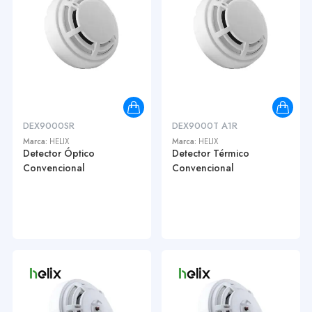
DEX9000SR
DEX9000T A1R
Marca:
HELIX
Marca:
HELIX
Detector Óptico
Detector Térmico
Convencional
Convencional