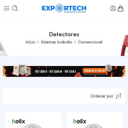
Detectores
Início
Sistemas Incêndio
Convencional
Ordenar por