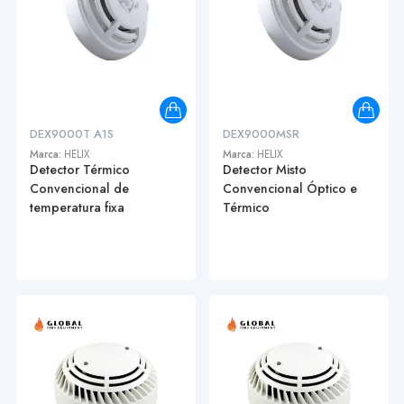
DEX9000T A1S
DEX9000MSR
Marca:
HELIX
Marca:
HELIX
Detector Térmico
Detector Misto
Convencional de
Convencional Óptico e
temperatura fixa
Térmico