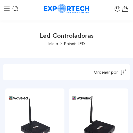
Led Controladoras
Início
Painéis LED
Ordenar por