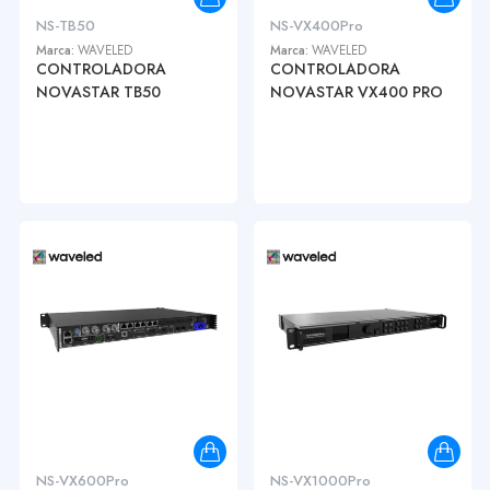
NS-TB50
NS-VX400Pro
Marca:
WAVELED
Marca:
WAVELED
CONTROLADORA
CONTROLADORA
NOVASTAR TB50
NOVASTAR VX400 PRO
NS-VX600Pro
NS-VX1000Pro