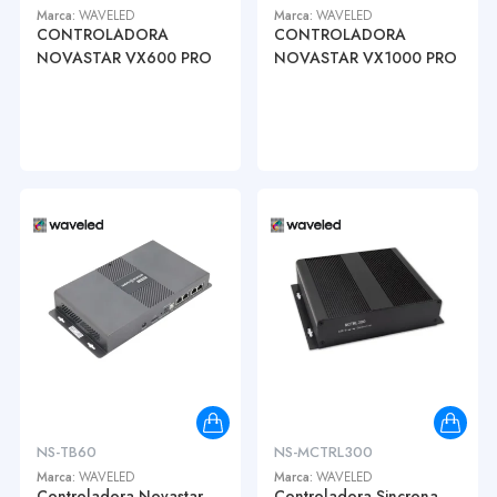
Marca:
WAVELED
Marca:
WAVELED
CONTROLADORA
CONTROLADORA
NOVASTAR VX600 PRO
NOVASTAR VX1000 PRO
NS-TB60
NS-MCTRL300
Marca:
WAVELED
Marca:
WAVELED
Controladora Novastar
Controladora Sincrona