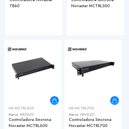
TB60
Novastar MCTRL300
NS-MCTRL600
NS-MCTRL700
Marca:
WAVELED
Marca:
WAVELED
Controladora Sincrona
Controladora Sincrona
Novastar MCTRL600
Novastar MCTRL700