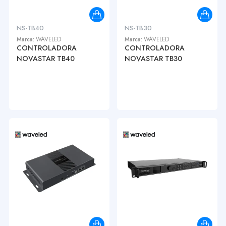
NS-TB40
NS-TB30
Marca:
WAVELED
Marca:
WAVELED
CONTROLADORA
CONTROLADORA
NOVASTAR TB40
NOVASTAR TB30