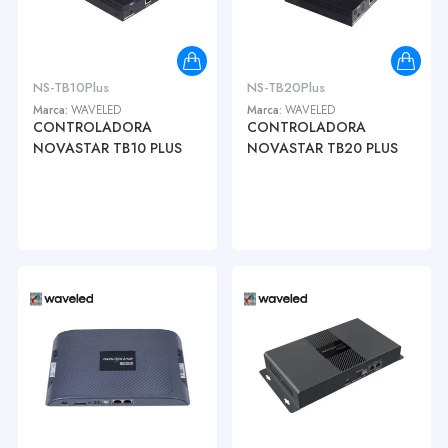
NS-TB10Plus
NS-TB20Plus
Marca:
WAVELED
Marca:
WAVELED
CONTROLADORA
CONTROLADORA
NOVASTAR TB10 PLUS
NOVASTAR TB20 PLUS