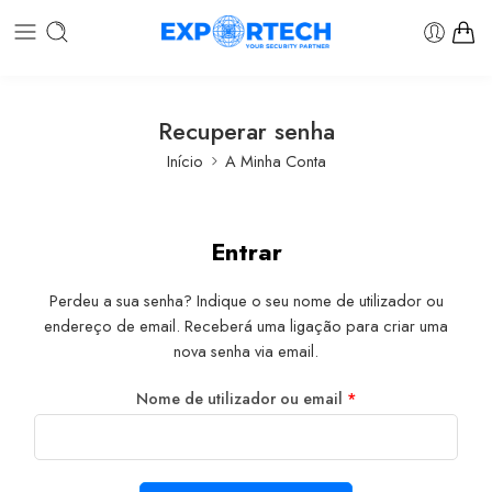
Recuperar senha
Início
A Minha Conta
Entrar
Perdeu a sua senha? Indique o seu nome de utilizador ou
endereço de email. Receberá uma ligação para criar uma
nova senha via email.
Nome de utilizador ou email
*