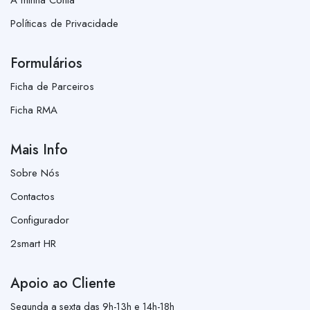
Políticas de Privacidade
Formulários
Ficha de Parceiros
Ficha RMA
Mais Info
Sobre Nós
Contactos
Configurador
2smart HR
Apoio ao Cliente
Segunda a sexta das 9h-13h e 14h-18h