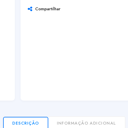
Compartilhar
DESCRIÇÃO
INFORMAÇÃO ADICIONAL