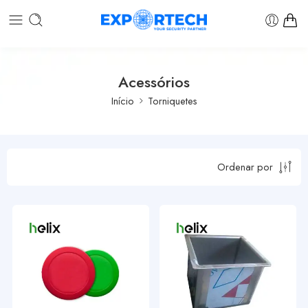
Acessórios
Início
Torniquetes
Ordenar por