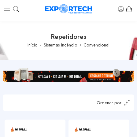
Repetidores
Início
Sistemas Incêndio
Convencional
Ordenar por