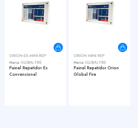
ORION-EX-MINI-REP
ORION MINI REP
Marca:
GLOBAL FIRE
Marca:
GLOBAL FIRE
Painel Repetidor Ex
Painel Repetidor Orion
Convencional
Global Fire