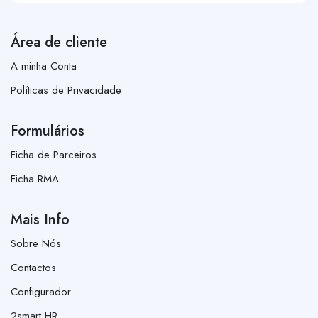
Área de cliente
A minha Conta
Políticas de Privacidade
Formulários
Ficha de Parceiros
Ficha RMA
Mais Info
Sobre Nós
Contactos
Configurador
2smart HR