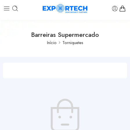
Barreiras Supermercado
Início
Torniquetes