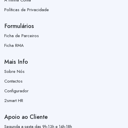
Políticas de Privacidade
Formulários
Ficha de Parceiros
Ficha RMA
Mais Info
Sobre Nós
Contactos
Configurador
2smart HR
Apoio ao Cliente
Segunda a sexta das 9h-13h e 14h-18h