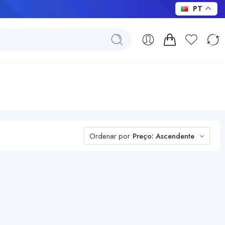
PT
Ordenar por
Preço: Ascendente