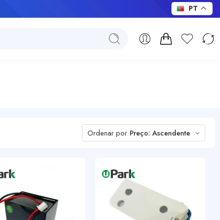
PT
Ordenar por
Preço: Ascendente