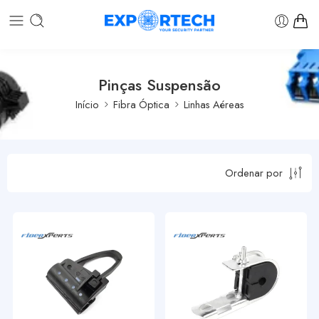
Pinças Suspensão
Início
Fibra Óptica
Linhas Aéreas
Ordenar por