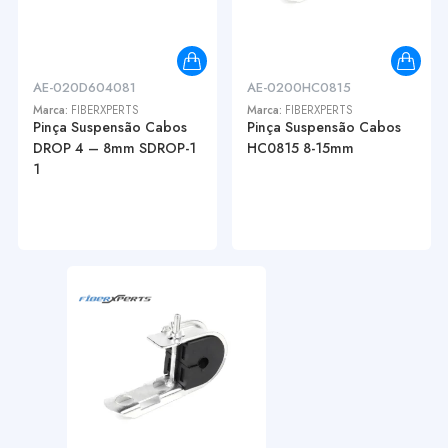
AE-020D604081
AE-0200HC0815
Marca:
FIBERXPERTS
Marca:
FIBERXPERTS
Pinça Suspensão Cabos
Pinça Suspensão Cabos
DROP 4 – 8mm SDROP-1
HC0815 8-15mm
1