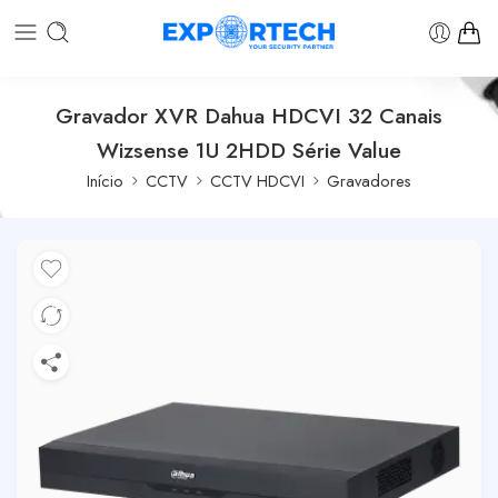
Gravador XVR Dahua HDCVI 32 Canais
Wizsense 1U 2HDD Série Value
Início
CCTV
CCTV HDCVI
Gravadores