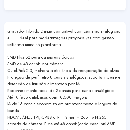
Gravador híbrido Dahua compatível com câmaras analógicas
e HD. Ideal para modernizações progressivas com gestão
unificada numa só plataforma.
SMD Plus 32 para canais analógicos
SMD de 48 canais por câmera
QuickPick 2.0, melhora a eficiência da recuperação de alvos
Proteção de perímetro 8 canais analógicos, suporta tripwire e
detecção de intrusão alimentada por IA
Reconhecimento facial de 2 canais para canais analógicos
Até 10 face databases com 10,000 imagens
IA de 16 canais economiza em armazenamento e largura de
banda
HDCVI, AHD, TVI, CVBS e IP – Smart H.265+ e H.265
entrada de câmera IP de até 48 canais(cada canal até 6MP)