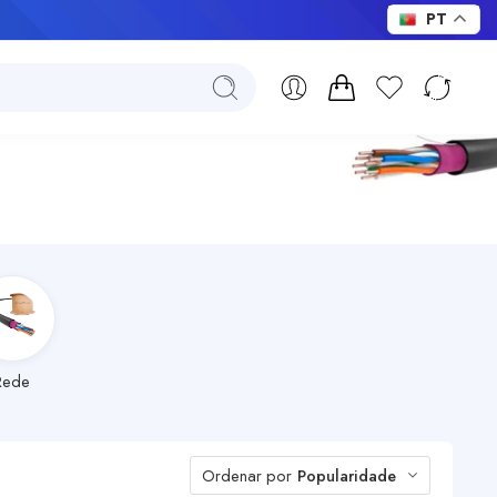
PT
Rede
Ordenar por
Popularidade