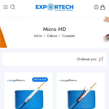
Micro HD
Início
Cabos
Coaxiais
Ordenar por
DESTAQUE