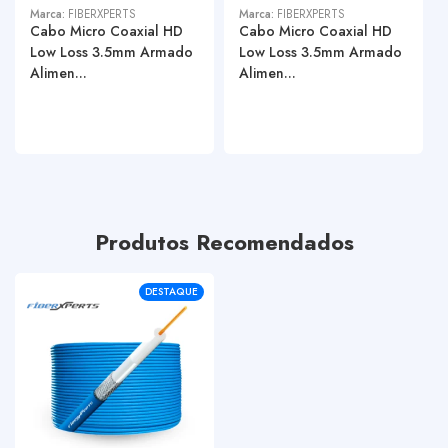
Marca:
FIBERXPERTS
Marca:
FIBERXPERTS
Cabo Micro Coaxial HD
Cabo Micro Coaxial HD
Low Loss 3.5mm Armado
Low Loss 3.5mm Armado
Alimen...
Alimen...
Produtos Recomendados
DESTAQUE