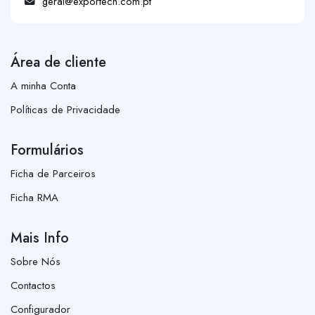
geral@exportech.com.pt
Área de cliente
A minha Conta
Políticas de Privacidade
Formulários
Ficha de Parceiros
Ficha RMA
Mais Info
Sobre Nós
Contactos
Configurador