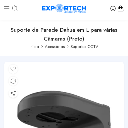
Suporte de Parede Dahua em L para várias
Câmaras (Preto)
Início
Acessórios
Suportes CCTV