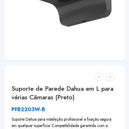
Suporte de Parede Dahua em L para
várias Câmaras (Preto)
PFB2203W-B
Suporte Dahua para instalação profissional e fixação segura
em qualquer superfície. Compatibilidade garantida com a