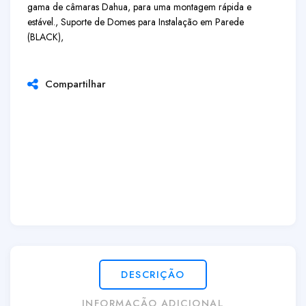
gama de câmaras Dahua, para uma montagem rápida e
estável., Suporte de Domes para Instalação em Parede
(BLACK),
Compartilhar
DESCRIÇÃO
INFORMAÇÃO ADICIONAL