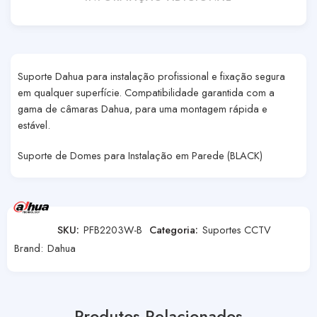
Suporte Dahua para instalação profissional e fixação segura
em qualquer superfície. Compatibilidade garantida com a
gama de câmaras Dahua, para uma montagem rápida e
estável.
Suporte de Domes para Instalação em Parede (BLACK)
SKU:
PFB2203W-B
Categoria:
Suportes CCTV
Brand:
Dahua
Produtos Relacionados