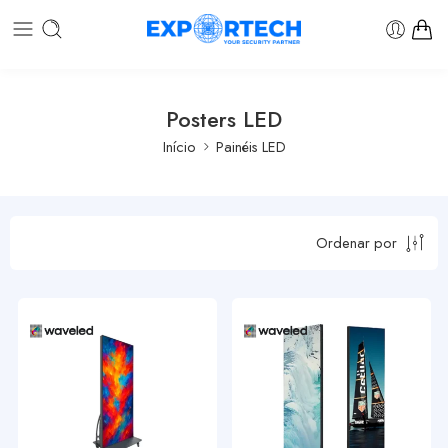
Posters LED
Início
Painéis LED
Ordenar por