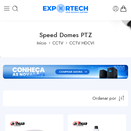
Speed Domes PTZ
Início
CCTV
CCTV HDCVI
Ordenar por