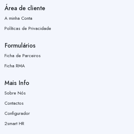
Área de cliente
A minha Conta
Políticas de Privacidade
Formulários
Ficha de Parceiros
Ficha RMA
Mais Info
Sobre Nós
Contactos
Configurador
2smart HR