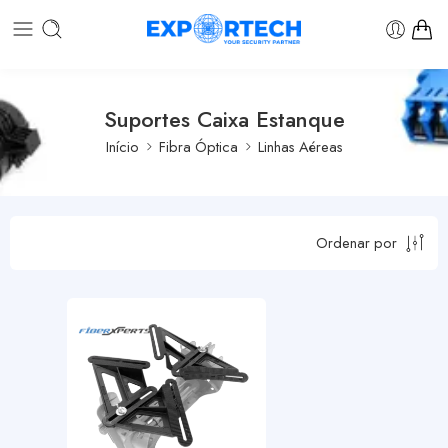
Suportes Caixa Estanque
Início
Fibra Óptica
Linhas Aéreas
Ordenar por