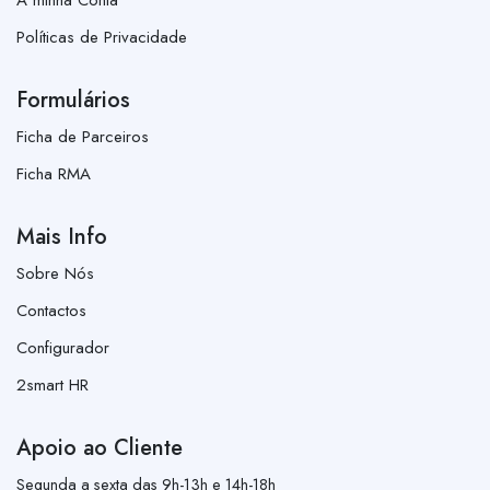
Políticas de Privacidade
Formulários
Ficha de Parceiros
Ficha RMA
Mais Info
Sobre Nós
Contactos
Configurador
2smart HR
Apoio ao Cliente
Segunda a sexta das 9h-13h e 14h-18h