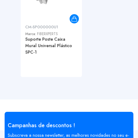
CM-SP000000U1
Marca:
FIBERXPERTS
Suporte Poste Caixa
Mural Universal Plástico
SPC-1
Campanhas de descontos !
Subscreva a nossa newsletter, as melhores novidades no seu e-