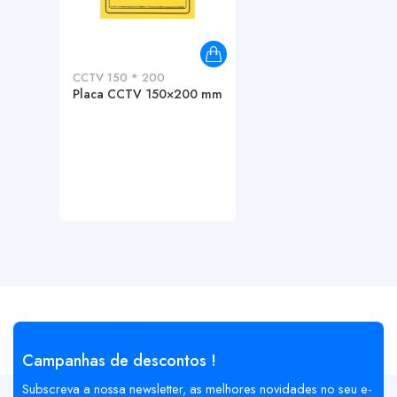
CCTV 150 * 200
Placa CCTV 150×200 mm
Campanhas de descontos !
Subscreva a nossa newsletter, as melhores novidades no seu e-