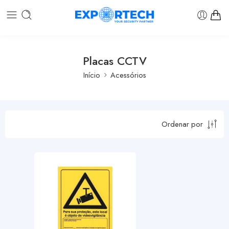
Placas CCTV
Início
Acessórios
Ordenar por