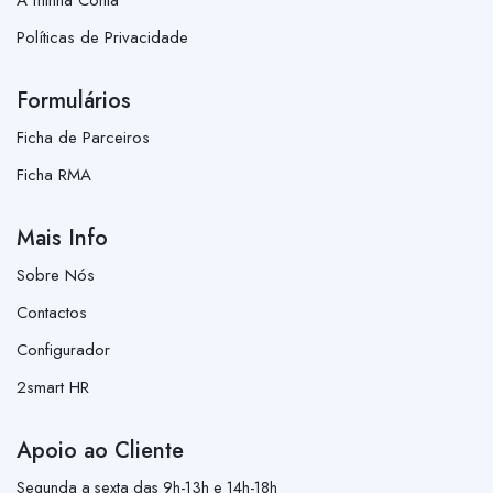
Políticas de Privacidade
Formulários
Ficha de Parceiros
Ficha RMA
Mais Info
Sobre Nós
Contactos
Configurador
2smart HR
Apoio ao Cliente
Segunda a sexta das 9h-13h e 14h-18h