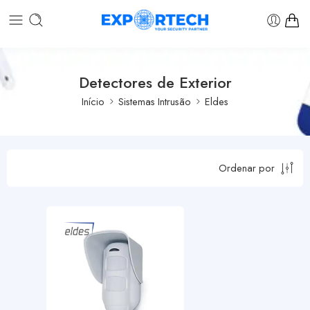
Detectores de Exterior
Início
Sistemas Intrusão
Eldes
Ordenar por