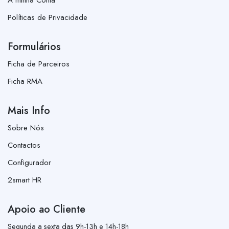
Políticas de Privacidade
Formulários
Ficha de Parceiros
Ficha RMA
Mais Info
Sobre Nós
Contactos
Configurador
2smart HR
Apoio ao Cliente
Segunda a sexta das 9h-13h e 14h-18h