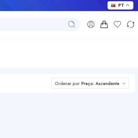
PT
Ordenar por
Preço: Ascendente