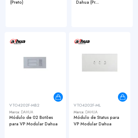
(Preto)
Dahua (Pr...
VTO4202F-MB2
VTO4202F-ML
Marca:
DAHUA
Marca:
DAHUA
Módulo de 02 Botões
Módulo de Status para
para VP Modular Dahua
VP Modular Dahua