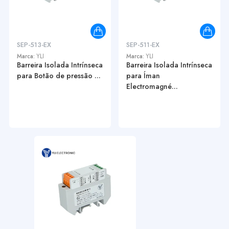
SEP-513-EX
SEP-511-EX
Marca:
YLI
Marca:
YLI
Barreira Isolada Intrínseca
Barreira Isolada Intrínseca
para Botão de pressão ...
para Íman
Electromagné...