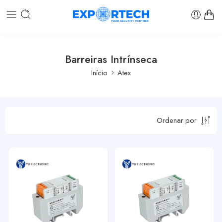
Barreiras Intrínseca
Início
Atex
Ordenar por