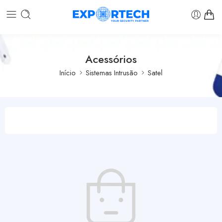
Acessórios
Início
Sistemas Intrusão
Satel