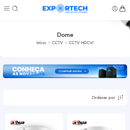
Dome
Início
CCTV
CCTV HDCVI
Ordenar por