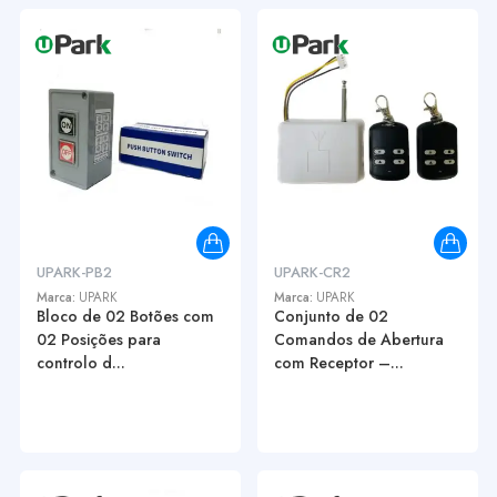
UPARK-PB2
UPARK-CR2
Marca:
UPARK
Marca:
UPARK
Bloco de 02 Botões com
Conjunto de 02
02 Posições para
Comandos de Abertura
controlo d...
com Receptor –...