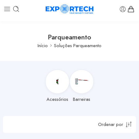
Parqueamento
Início
Soluções Parqueamento
Acessórios
Barreiras
Ordenar por