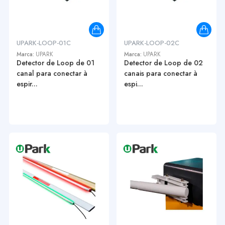
UPARK-LOOP-01C
UPARK-LOOP-02C
Marca:
UPARK
Marca:
UPARK
Detector de Loop de 01
Detector de Loop de 02
canal para conectar à
canais para conectar à
espir...
espi...