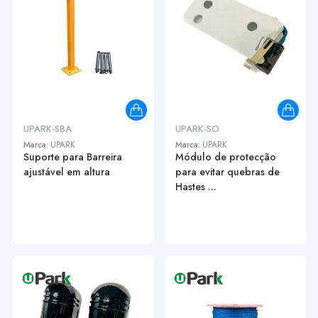
UPARK-SBA
UPARK-SO
Marca:
UPARK
Marca:
UPARK
Suporte para Barreira
Módulo de protecção
ajustável em altura
para evitar quebras de
Hastes ...