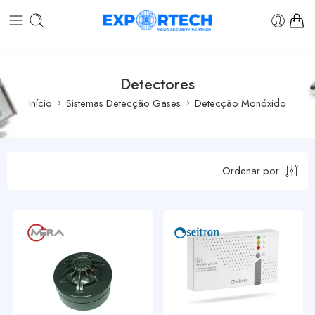
Detectores
Início
Sistemas Detecção Gases
Detecção Monóxido
Ordenar por