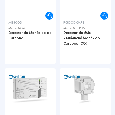
ME300D
RGDCOKMP1
Marca:
MIRA
Marca:
SEITRON
Detector de Monóxido de
Detector de Gás
Carbono
Residencial Monóxido
Carbono (CO) ...