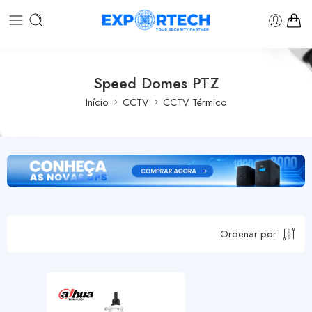
Speed Domes PTZ
Início
CCTV
CCTV Térmico
Ordenar por