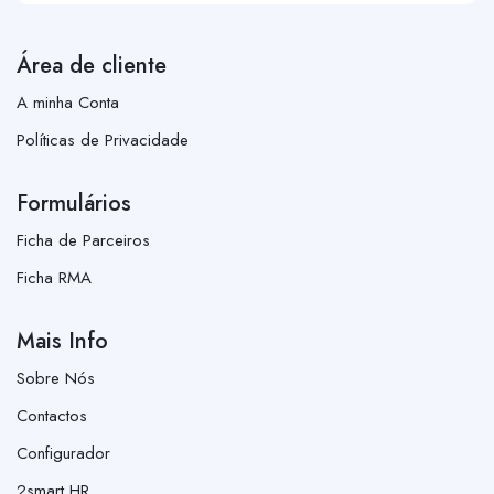
Área de cliente
A minha Conta
Políticas de Privacidade
Formulários
Ficha de Parceiros
Ficha RMA
Mais Info
Sobre Nós
Contactos
Configurador
2smart HR