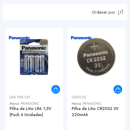
Ordenar por
LR6 FR6 L91
CR2032
Marca:
PANASONIC
Marca:
PANASONIC
Pilha de Lítio LR6 1,5V
Pilha de Lítio CR2032 3V
(Pack 4 Unidades)
220mAh