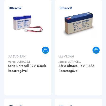
UL12V0.8AH
UL6V1.3AH
Marca:
ULTRACELL
Marca:
ULTRACELL
Série Ultracell 12V 0.8Ah
Série Ultracell 6V 1.3Ah
Recarregável
Recarregável