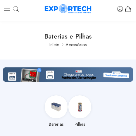
Baterias e Pilhas
Início
Acessórios
Baterias
Pilhas