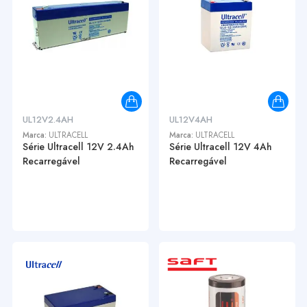
UL12V2.4AH
UL12V4AH
Marca:
ULTRACELL
Marca:
ULTRACELL
Série Ultracell 12V 2.4Ah
Série Ultracell 12V 4Ah
Recarregável
Recarregável