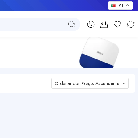
PT
Ordenar por
Preço: Ascendente