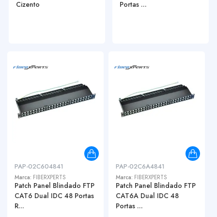
Cizento
Portas ...
PAP-02C604841
PAP-02C6A4841
Marca:
FIBERXPERTS
Marca:
FIBERXPERTS
Patch Panel Blindado FTP
Patch Panel Blindado FTP
CAT6 Dual IDC 48 Portas
CAT6A Dual IDC 48
R...
Portas ...