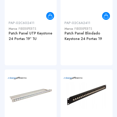
PAP-02C602411
PAP-02C6A2411
Marca:
FIBERXPERTS
Marca:
FIBERXPERTS
Patch Panel UTP Keystone
Patch Panel Blindado
24 Portas 19″ 1U
Keystone 24 Portas 19