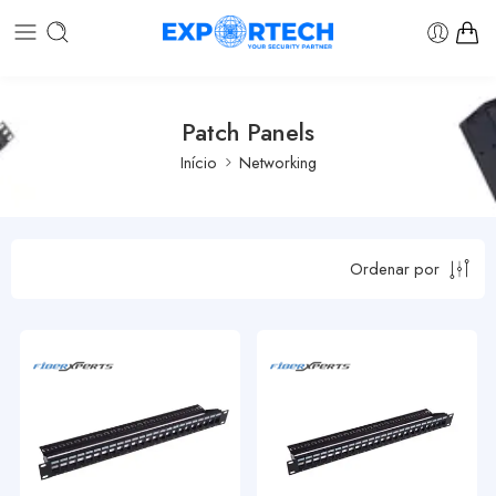
Patch Panels
Início
Networking
Ordenar por